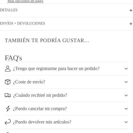
Más opciones de pago
DETALLES
ENVÍOS + DEVOLUCIONES
TAMBIÉN TE PODRÍA GUSTAR...
FAQ's
¿Tengo que registrarme para hacer un pedido?
¿Coste de envío?
¿Cuándo recibiré mi pedido?
¿Puedo cancelar mi compra?
¿Puedo devolver mis artículos?