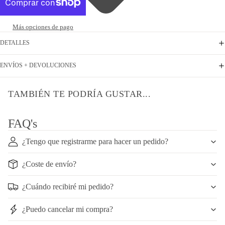
Más opciones de pago
DETALLES
ENVÍOS + DEVOLUCIONES
TAMBIÉN TE PODRÍA GUSTAR...
FAQ's
¿Tengo que registrarme para hacer un pedido?
¿Coste de envío?
¿Cuándo recibiré mi pedido?
¿Puedo cancelar mi compra?