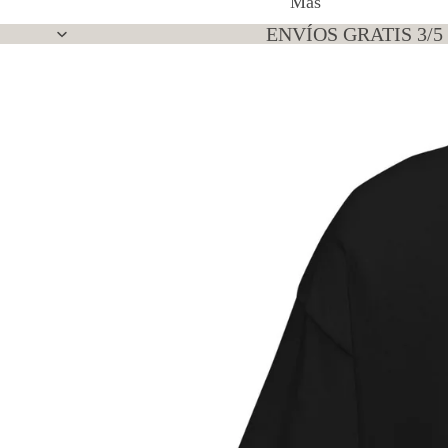
Más
ENVÍOS GRATIS 3/5