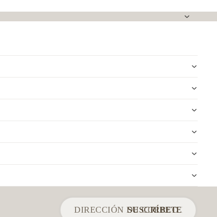
SUSCRÍBETE