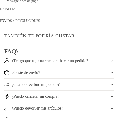
Más opciones de pago
DETALLES
ENVÍOS + DEVOLUCIONES
TAMBIÉN TE PODRÍA GUSTAR...
FAQ's
¿Tengo que registrarme para hacer un pedido?
¿Coste de envío?
¿Cuándo recibiré mi pedido?
¿Puedo cancelar mi compra?
¿Puedo devolver mis artículos?